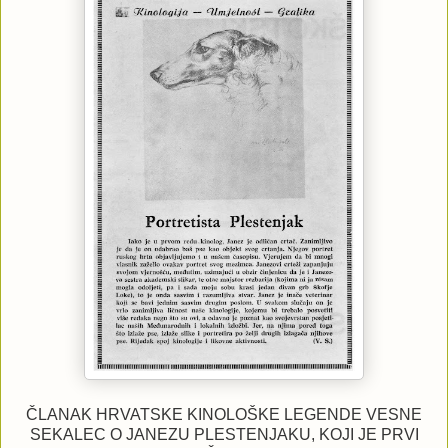
ČLANAK HRVATSKE KINOLOŠKE LEGENDE VESNE
SEKALEC O JANEZU PLESTENJAKU, KOJI JE PRVI