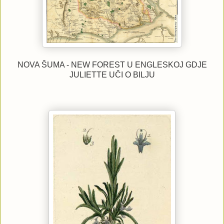
NOVA ŠUMA - NEW FOREST U ENGLESKOJ GDJE
JULIETTE UČI O BILJU