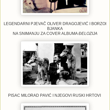
LEGENDARNI PJEVAČ OLIVER DRAGOJEVIĆ I BORZOI
BJANKA
NA SNIMANJU ZA COVER ALBUMA
ĐELOZIJA
PISAC MILORAD PAVIĆ I NJEGOVI RUSKI HRTOVI