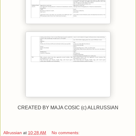
CREATED BY MAJA COSIC (c) ALLRUSSIAN
Allrussian
at
10:28 AM
No comments: