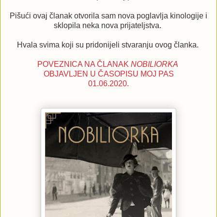
Pišući ovaj članak otvorila sam nova poglavlja kinologije i
sklopila neka nova prijateljstva.
Hvala svima koji su pridonijeli stvaranju ovog članka.
POVEZNICA NA ČLANAK
NOBILIORKA
OBJAVLJEN U ČASOPISU MOJ PAS
01.06.2020.